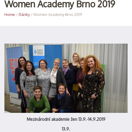
Women Academy Brno 2019
Home
/
články
/ Women Academy Brno 2019
Mezinárodní akademie žen 13.9.-14.9.2019
13.9.