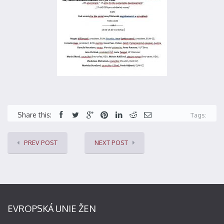
Share this:
Tags:
PREV POST
NEXT POST
EVROPSKÁ UNIE ŽEN